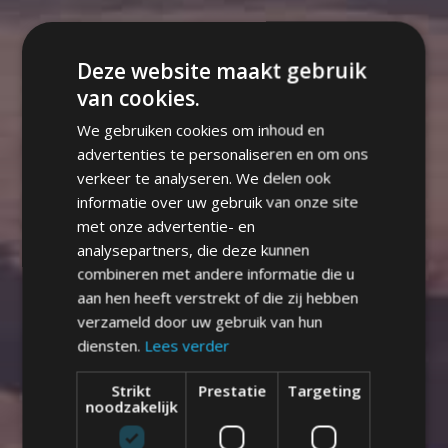
Deze website maakt gebruik
van cookies.
We gebruiken cookies om inhoud en
advertenties te personaliseren en om ons
verkeer te analyseren. We delen ook
informatie over uw gebruik van onze site
met onze advertentie- en
analysepartners, die deze kunnen
combineren met andere informatie die u
aan hen heeft verstrekt of die zij hebben
verzameld door uw gebruik van hun
diensten.
Lees verder
Strikt
Prestatie
Targeting
noodzakelijk