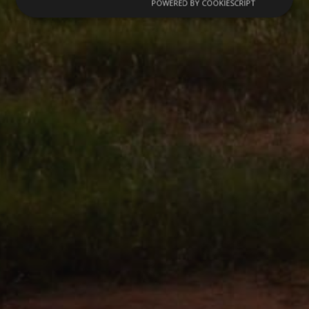
POWERED BY COOKIESCRIPT