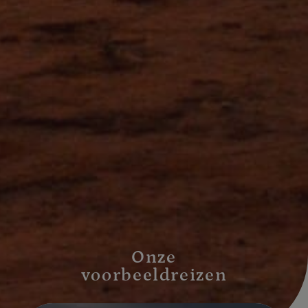
Onze
voorbeeldreizen