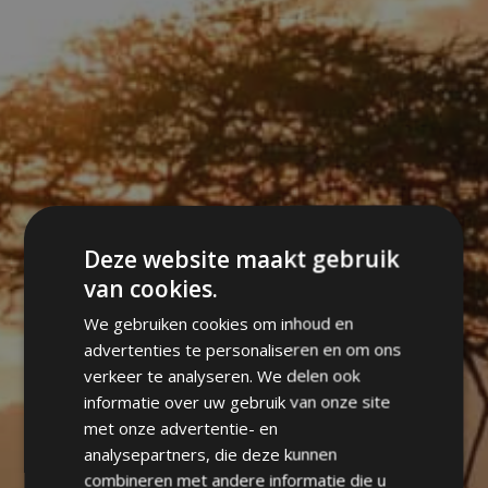
Deze website maakt gebruik
van cookies.
We gebruiken cookies om inhoud en
advertenties te personaliseren en om ons
verkeer te analyseren. We delen ook
informatie over uw gebruik van onze site
met onze advertentie- en
analysepartners, die deze kunnen
combineren met andere informatie die u