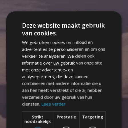
Deze website maakt gebruik
van cookies.
We gebruiken cookies om inhoud en
advertenties te personaliseren en om ons
verkeer te analyseren. We delen ook
informatie over uw gebruik van onze site
met onze advertentie- en
analysepartners, die deze kunnen
combineren met andere informatie die u
aan hen heeft verstrekt of die zij hebben
verzameld door uw gebruik van hun
diensten.
Lees verder
Strikt
Prestatie
Targeting
noodzakelijk