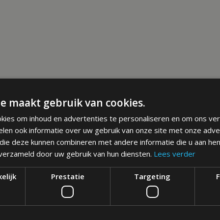
e maakt gebruik van cookies.
kies om inhoud en advertenties te personaliseren en om ons ver
elen ook informatie over uw gebruik van onze site met onze adve
 die deze kunnen combineren met andere informatie die u aan hen
 verzameld door uw gebruik van hun diensten.
Lees verder
elijk
Prestatie
Targeting
F