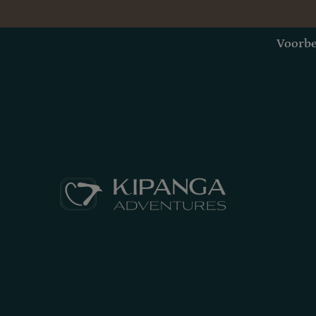
Voorbe