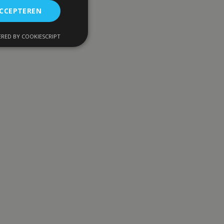
ACCEPTEREN
RED BY COOKIESCRIPT