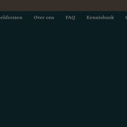
eldreizen
Over ons
FAQ
Kennisbank