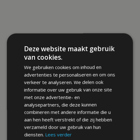
Deze website maakt gebruik
van cookies.
We gebruiken cookies om inhoud en
advertenties te personaliseren en om ons
verkeer te analyseren. We delen ook
informatie over uw gebruik van onze site
met onze advertentie- en
analysepartners, die deze kunnen
combineren met andere informatie die u
aan hen heeft verstrekt of die zij hebben
verzameld door uw gebruik van hun
diensten.
Lees verder