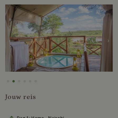
Jouw reis