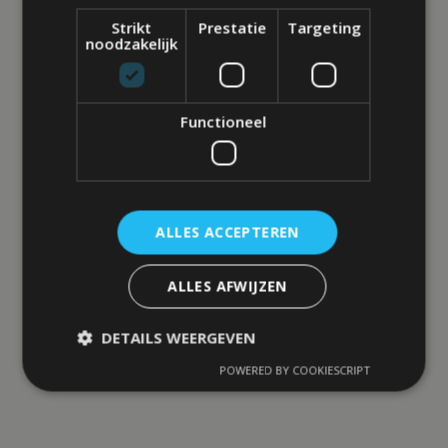
Strikt
Prestatie
Targeting
noodzakelijk
Functioneel
ALLES ACCEPTEREN
ALLES AFWIJZEN
DETAILS WEERGEVEN
POWERED BY COOKIESCRIPT