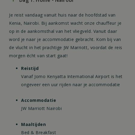
Dag 1: Home - Nairobi
Je reist vandaag vanuit huis naar de hoofdstad van
Kenia, Nairobi. Bij aankomst wacht onze chauffeur je
op in de aankomsthal van het vliegveld. Vanuit daar
word je naar je accommodatie gebracht. Kom bij van
de vlucht in het prachtige JW Marriott, voordat de reis
morgen écht van start gaat!
Reistijd
Vanaf Jomo Kenyatta International Airport is het
ongeveer een uur rijden naar je accommodatie
Accommodatie
JW Marriott Nairobi
Maaltijden
Bed & Breakfast