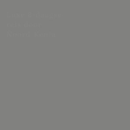
Luxe 8-daagse
reis door
Noord-Kenia