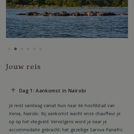
Jouw reis
Dag 1: Aankomst in Nairobi
Je reist vandaag vanuit huis naar de hoofdstad van
Kenia, Nairobi. Bij aankomst wacht onze chauffeur je
op op het vliegveld. Vervolgens word je naar je
accommodatie gebracht: het gezellige Sarova Panafric