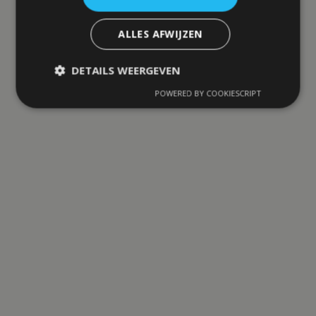
ALLES AFWIJZEN
DETAILS WEERGEVEN
POWERED BY COOKIESCRIPT