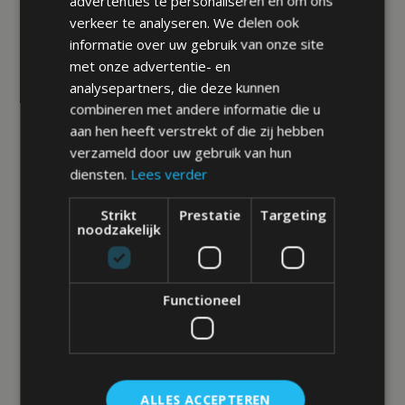
advertenties te personaliseren en om ons
verkeer te analyseren. We delen ook
informatie over uw gebruik van onze site
met onze advertentie- en
analysepartners, die deze kunnen
combineren met andere informatie die u
aan hen heeft verstrekt of die zij hebben
verzameld door uw gebruik van hun
diensten.
Lees verder
Strikt
Prestatie
Targeting
noodzakelijk
Functioneel
ALLES ACCEPTEREN