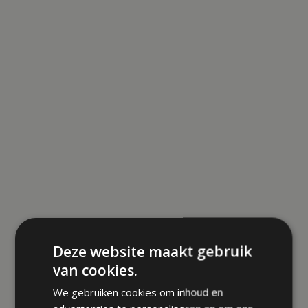
Deze website maakt gebruik
van cookies.
We gebruiken cookies om inhoud en