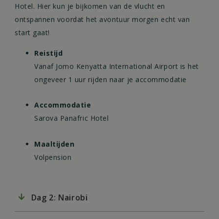
Hotel. Hier kun je bijkomen van de vlucht en
ontspannen voordat het avontuur morgen echt van
start gaat!
Reistijd
Vanaf Jomo Kenyatta International Airport is het
ongeveer 1 uur rijden naar je accommodatie
Accommodatie
Sarova Panafric Hotel
Maaltijden
Volpension
Dag 2: Nairobi