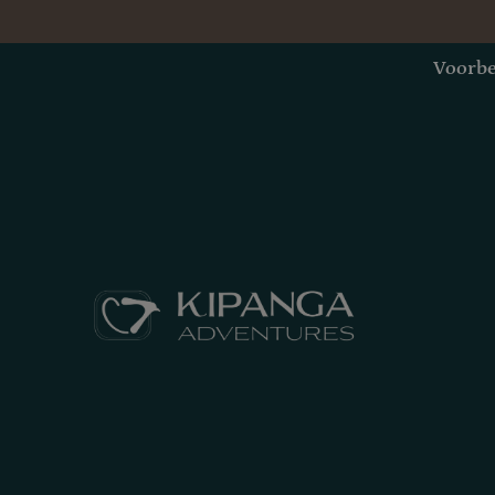
Voorbe