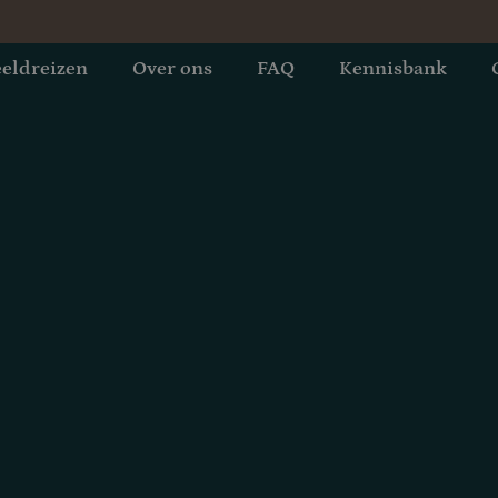
eldreizen
Over ons
FAQ
Kennisbank