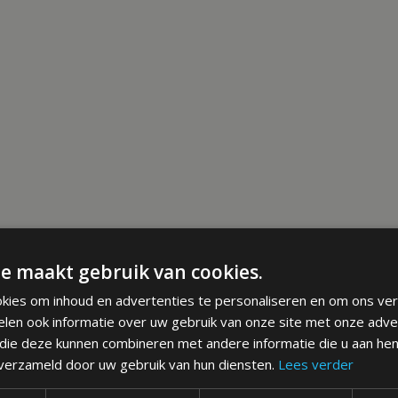
e maakt gebruik van cookies.
kies om inhoud en advertenties te personaliseren en om ons ver
elen ook informatie over uw gebruik van onze site met onze adve
 die deze kunnen combineren met andere informatie die u aan hen
 verzameld door uw gebruik van hun diensten.
Lees verder