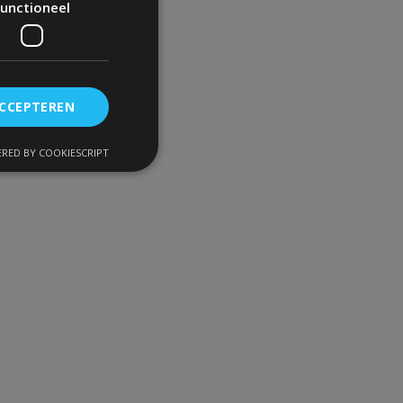
unctioneel
ACCEPTEREN
RED BY COOKIESCRIPT