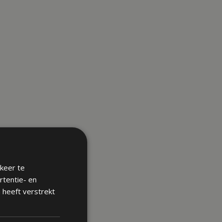
keer te
rtentie- en
 heeft verstrekt