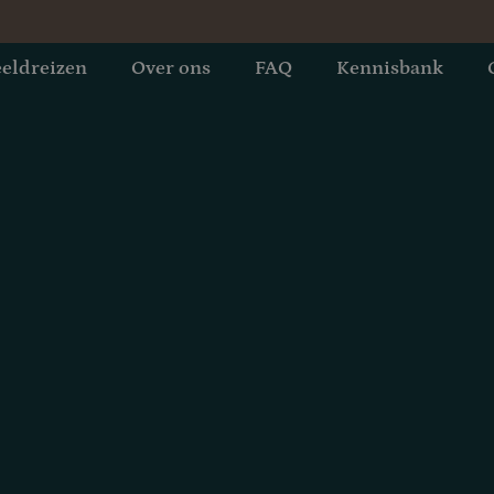
eldreizen
Over ons
FAQ
Kennisbank