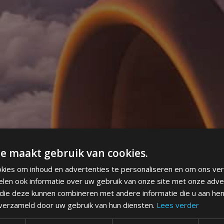
e maakt gebruik van cookies.
kies om inhoud en advertenties te personaliseren en om ons ver
elen ook informatie over uw gebruik van onze site met onze adve
 die deze kunnen combineren met andere informatie die u aan hen
 verzameld door uw gebruik van hun diensten.
Lees verder