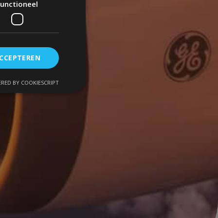
unctioneel
ACCEPTEREN
RED BY COOKIESCRIPT